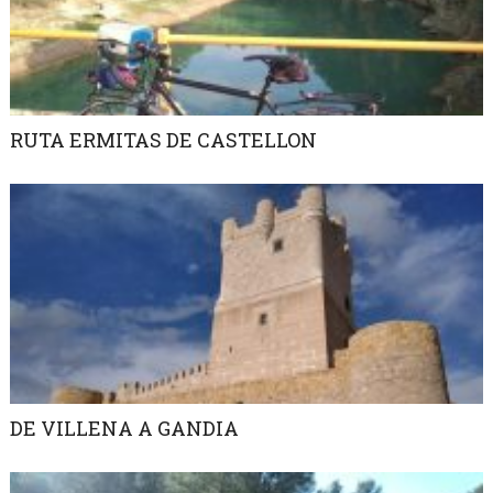
RUTA ERMITAS DE CASTELLON
DE VILLENA A GANDIA