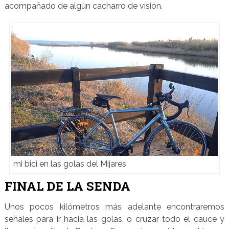
acompañado de algún cacharro de visión.
mi bici en las golas del Mijares
FINAL DE LA SENDA
Unos pocos kilómetros más adelante encontraremos
señales para ir hacia las golas, o cruzar todo el cauce y