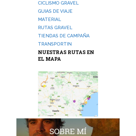
CICLISMO GRAVEL
GUIAS DE VIAJE
MATERIAL
RUTAS GRAVEL
TIENDAS DE CAMPAÑA
TRANSPORTIN
NUESTRAS RUTAS EN
EL MAPA