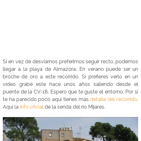
Si en vez de desviarnos preferimos seguir recto, podemos
llegar a la playa de Almazora. En verano puede ser un
broche de oro a este recorrido. Si prefieres verlo en un
vídeo grabé este hace unos años saliendo desde el
puente de la CV-18. Espero que te guste el entorno. Por si
te ha parecido poco aquí tienes más
detalle del recorrido
.
Aquí la
info oficial
de la senda del rio Mijares.