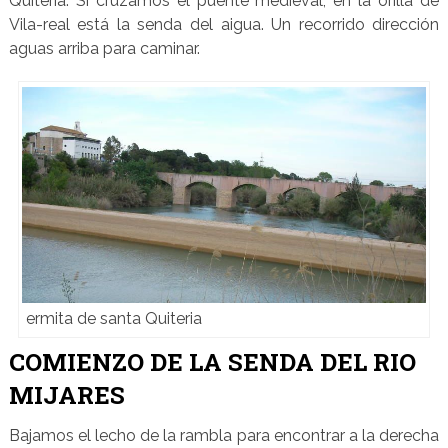
Quiteria. Si cruzamos el puente medieval, en la orilla de
Vila-real está la senda del aigua. Un recorrido dirección
aguas arriba para caminar.
ermita de santa Quiteria
COMIENZO DE LA SENDA DEL RIO
MIJARES
Bajamos el lecho de la rambla para encontrar a la derecha