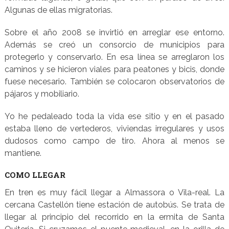
Algunas de ellas migratorias.
Sobre el año 2008 se invirtió en arreglar ese entorno.
Además se creó un consorcio de municipios para
protegerlo y conservarlo. En esa línea se arreglaron los
caminos y se hicieron viales para peatones y bicis, donde
fuese necesario. También se colocaron observatorios de
pájaros y mobiliario.
Yo he pedaleado toda la vida ese sitio y en el pasado
estaba lleno de vertederos, viviendas irregulares y usos
dudosos como campo de tiro. Ahora al menos se
mantiene.
COMO LLEGAR
En tren es muy fácil llegar a Almassora o Vila-real. La
cercana Castellón tiene estación de autobús. Se trata de
llegar al principio del recorrido en la ermita de Santa