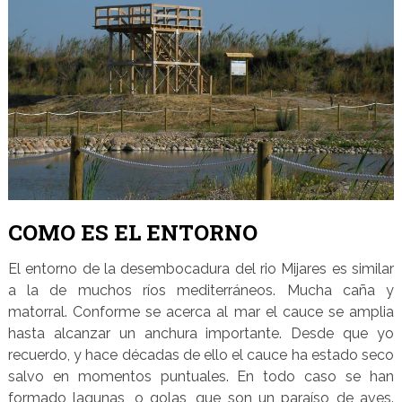
COMO ES EL ENTORNO
El entorno de la desembocadura del rio Mijares es similar
a la de muchos ríos mediterráneos. Mucha caña y
matorral. Conforme se acerca al mar el cauce se amplia
hasta alcanzar un anchura importante. Desde que yo
recuerdo, y hace décadas de ello el cauce ha estado seco
salvo en momentos puntuales. En todo caso se han
formado lagunas, o golas, que son un paraíso de aves.