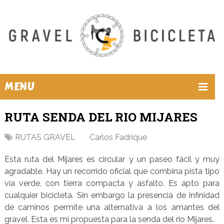
MENU
RUTA SENDA DEL RIO MIJARES
RUTAS GRAVEL
Carlos Fadrique
Esta ruta del Mijares es circular y un paseo fácil y muy
agradable. Hay un recorrido oficial que combina pista tipo
vía verde, con tierra compacta y asfalto. Es apto para
cualquier bicicleta. Sin embargo la presencia de infinidad
de caminos permite una alternativa a los amantes del
gravel. Esta es mi propuesta para la senda del rio Mijares.