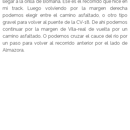
llegar a la orilla de Borriana. Ese es el recorrido que hice en
mi track. Luego volviendo por la margen derecha
podemos elegir entre el camino asfaltado, o otro tipo
gravel para volver al puente de la CV-18. De ahí podemos
continuar por la margen de Vila-real de vuelta por un
camino asfaltado. O podemos cruzar el cauce del rio por
un paso para volver al recorrido anterior por el lado de
Almazora.