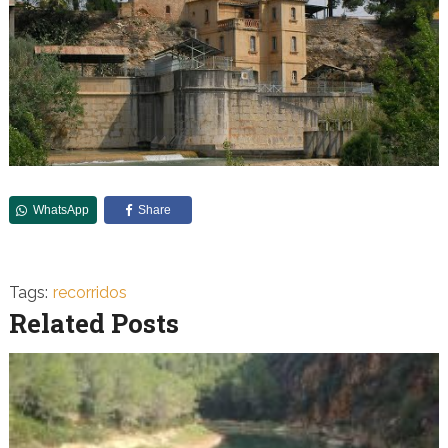
WhatsApp
Share
Tags:
recorridos
Related Posts