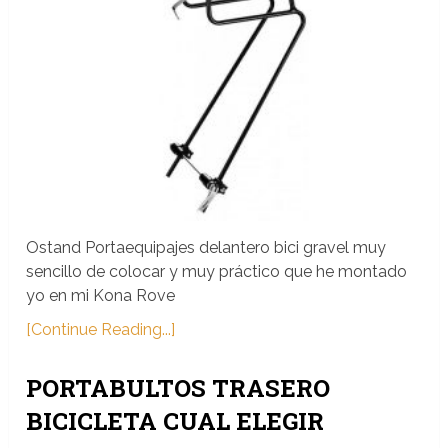
Ostand Portaequipajes delantero bici gravel muy
sencillo de colocar y muy práctico que he montado
yo en mi Kona Rove
[Continue Reading...]
PORTABULTOS TRASERO
BICICLETA CUAL ELEGIR