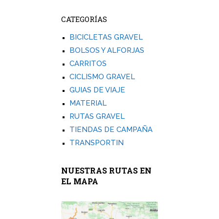
CATEGORÍAS
BICICLETAS GRAVEL
BOLSOS Y ALFORJAS
CARRITOS
CICLISMO GRAVEL
GUIAS DE VIAJE
MATERIAL
RUTAS GRAVEL
TIENDAS DE CAMPAÑA
TRANSPORTIN
NUESTRAS RUTAS EN
EL MAPA