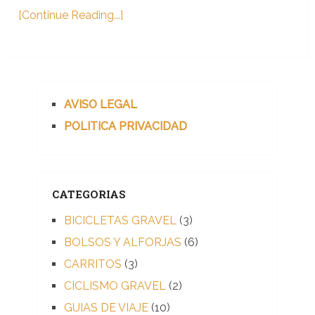
[Continue Reading...]
AVISO LEGAL
POLITICA PRIVACIDAD
CATEGORIAS
BICICLETAS GRAVEL
(3)
BOLSOS Y ALFORJAS
(6)
CARRITOS
(3)
CICLISMO GRAVEL
(2)
GUIAS DE VIAJE
(10)