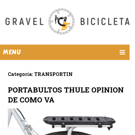
MENU
Categoría:
TRANSPORTIN
PORTABULTOS THULE OPINION
DE COMO VA