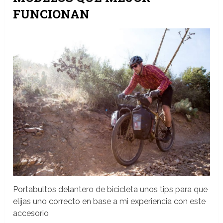
FUNCIONAN
Portabultos delantero de bicicleta unos tips para que
elijas uno correcto en base a mi experiencia con este
accesorio