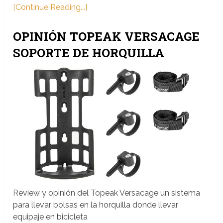
[Continue Reading...]
OPINIÓN TOPEAK VERSACAGE
SOPORTE DE HORQUILLA
Review y opinión del Topeak Versacage un sistema
para llevar bolsas en la horquilla donde llevar
equipaje en bicicleta