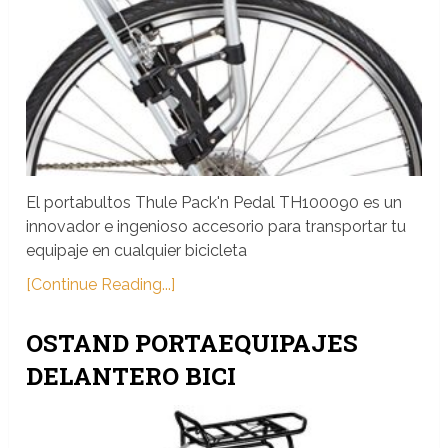
El portabultos Thule Pack'n Pedal TH100090 es un
innovador e ingenioso accesorio para transportar tu
equipaje en cualquier bicicleta
[Continue Reading...]
OSTAND PORTAEQUIPAJES
DELANTERO BICI