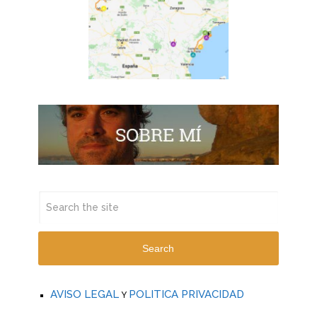
Search
AVISO LEGAL
POLITICA PRIVACIDAD
Y