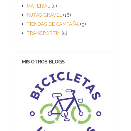
MATERIAL
(5)
RUTAS GRAVEL
(16)
TIENDAS DE CAMPAÑA
(9)
TRANSPORTIN
(5)
MIS OTROS BLOGS