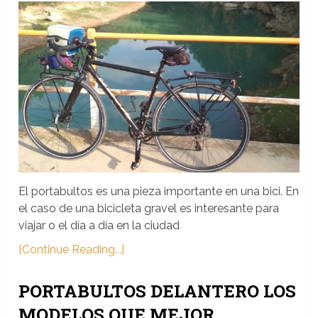
El portabultos es una pieza importante en una bici. En
el caso de una bicicleta gravel es interesante para
viajar o el día a día en la ciudad
[Continue Reading...]
PORTABULTOS DELANTERO LOS
MODELOS QUE MEJOR